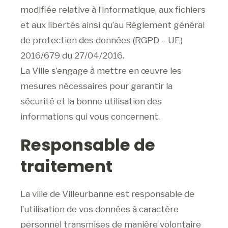
modifiée relative à l’informatique, aux fichiers
et aux libertés ainsi qu’au Règlement général
de protection des données (RGPD – UE)
2016/679 du 27/04/2016.
La Ville s’engage à mettre en œuvre les
mesures nécessaires pour garantir la
sécurité et la bonne utilisation des
informations qui vous concernent.
Responsable de
traitement
La ville de Villeurbanne est responsable de
l’utilisation de vos données à caractère
personnel transmises de manière volontaire