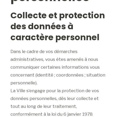
Collecte et protection
des données à
caractère personnel
Dans le cadre de vos démarches
administratives, vous êtes amenés à nous
communiquer certaines informations vous
concernant (identité ; coordonnées ; situation
personnelle).
La Ville s’engage pour la protection de vos
données personnelles, dès leur collecte et
tout au long de leur traitement,
conformément à la loi du 6 janvier 1978