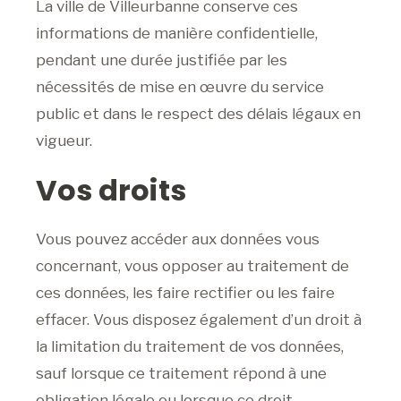
La ville de Villeurbanne conserve ces
informations de manière confidentielle,
pendant une durée justifiée par les
nécessités de mise en œuvre du service
public et dans le respect des délais légaux en
vigueur.
Vos droits
Vous pouvez accéder aux données vous
concernant, vous opposer au traitement de
ces données, les faire rectifier ou les faire
effacer. Vous disposez également d’un droit à
la limitation du traitement de vos données,
sauf lorsque ce traitement répond à une
obligation légale ou lorsque ce droit