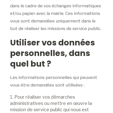
dans le cadre de vos échanges informatiques
et/ou papier avec la mairie. Ces informations
vous sont demandées uniquement dans le
but de réaliser les missions de service public.
Utiliser vos données
personnelles, dans
quel but ?
Les informations personnelles qui peuvent
vous être demandées sont utilisées :
Pour réaliser vos démarches
administratives ou mettre en œuvre la
mission de service public qui nous est