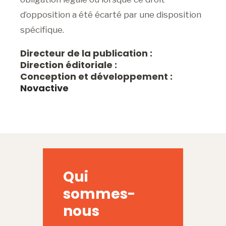
d’opposition a été écarté par une disposition
spécifique.
Directeur de la publication :
Direction éditoriale :
Conception et développement :
Novactive
Qui
sommes-
nous