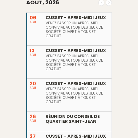
AOUT, 2026
06
CUSSET - APRES-MIDI JEUX
AOU
VENEZ PASSER UN APRÈS-MIDI
CONVIVIAL AUTOUR DES JEUX DE
SOCIÉTÉ. OUVERT À TOUS ET
GRATUIT
13
CUSSET - APRES-MIDI JEUX
AOU
VENEZ PASSER UN APRÈS-MIDI
CONVIVIAL AUTOUR DES JEUX DE
SOCIÉTÉ. OUVERT À TOUS ET
GRATUIT
20
CUSSET - APRES-MIDI JEUX
AOU
VENEZ PASSER UN APRÈS-MIDI
CONVIVIAL AUTOUR DES JEUX DE
SOCIÉTÉ. OUVERT À TOUS ET
GRATUIT
26
RÉUNION DU CONSEIL DE
QUARTIER SAINT-JEAN
AOU
27
CUSSET - APRES-MIDI JEUX