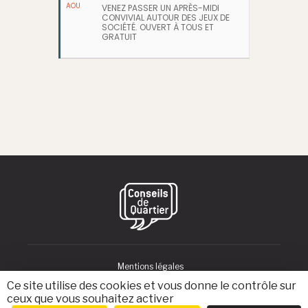
AOU
VENEZ PASSER UN APRÈS-MIDI
CONVIVIAL AUTOUR DES JEUX DE
SOCIÉTÉ. OUVERT À TOUS ET
GRATUIT
Mentions légales
Ce site utilise des cookies et vous donne le contrôle sur
ceux que vous souhaitez activer