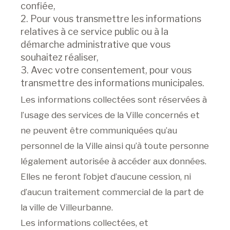
confiée,
Pour vous transmettre les informations
relatives à ce service public ou à la
démarche administrative que vous
souhaitez réaliser,
Avec votre consentement, pour vous
transmettre des informations municipales.
Les informations collectées sont réservées à
l’usage des services de la Ville concernés et
ne peuvent être communiquées qu’au
personnel de la Ville ainsi qu’à toute personne
légalement autorisée à accéder aux données.
Elles ne feront l’objet d’aucune cession, ni
d’aucun traitement commercial de la part de
la ville de Villeurbanne.
Les informations collectées, et