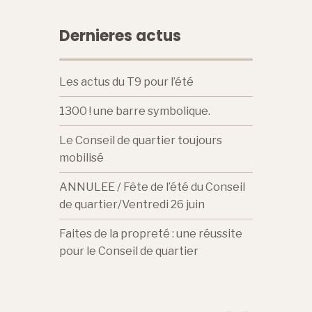
Dernieres actus
Les actus du T9 pour l’été
1300 ! une barre symbolique.
Le Conseil de quartier toujours
mobilisé
ANNULEE / Fête de l’été du Conseil
de quartier/Ventredi 26 juin
Faites de la propreté : une réussite
pour le Conseil de quartier