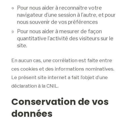
Pour nous aider à reconnaitre votre
navigateur d’une session à l’autre, et pour
nous souvenir de vos préférences
Pour nous aider à mesurer de façon
quantitative l’activité des visiteurs sur le
site.
En aucun cas, une corrélation est faite entre
ces cookies et des informations nominatives.
Le présent site internet a fait l’objet d’une
déclaration à la CNIL.
Conservation de vos
données