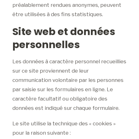
préalablement rendues anonymes, peuvent
être utilisées à des fins statistiques.
Site web et données
personnelles
Les données à caractère personnel recueillies
sur ce site proviennent de leur
communication volontaire par les personnes
par saisie sur les formulaires en ligne. Le
caractère facultatif ou obligatoire des
données est indiqué sur chaque formulaire.
Le site utilise la technique des « cookies »
pour la raison suivante :